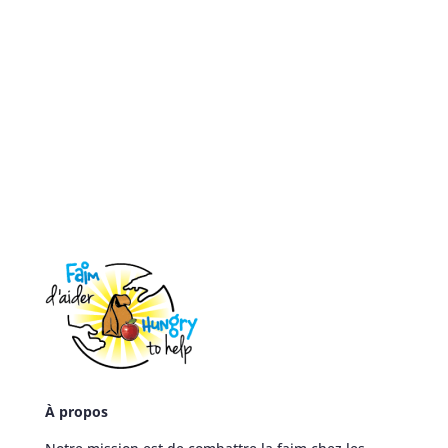
À propos